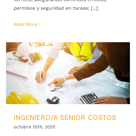
permisos y seguridad en tareas; [...]
Read More
INGENIERO/A SENIOR COSTOS
octubre 10th, 2025