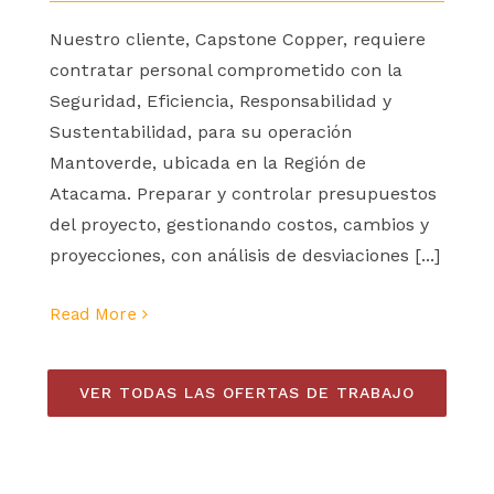
Nuestro cliente, Capstone Copper, requiere
contratar personal comprometido con la
Seguridad, Eficiencia, Responsabilidad y
Sustentabilidad, para su operación
Mantoverde, ubicada en la Región de
Atacama. Preparar y controlar presupuestos
del proyecto, gestionando costos, cambios y
proyecciones, con análisis de desviaciones [...]
Read More
VER TODAS LAS OFERTAS DE TRABAJO