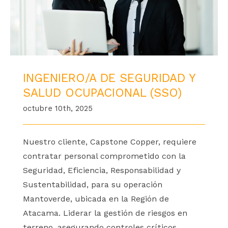
INGENIERO/A DE SEGURIDAD Y
SALUD OCUPACIONAL (SSO)
octubre 10th, 2025
Nuestro cliente, Capstone Copper, requiere
contratar personal comprometido con la
Seguridad, Eficiencia, Responsabilidad y
Sustentabilidad, para su operación
Mantoverde, ubicada en la Región de
Atacama. Liderar la gestión de riesgos en
terreno, asegurando controles críticos,