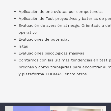
Aplicación de entrevistas por competencias
Aplicación de Test proyectivos y baterías de pe
Evaluación de aversión al riesgo: Orientado a d
operativo
Evaluaciones de potencial
Istas
Evaluaciones psicológicas masivas
Contamos con las últimas tendencias en test p
brechas y como trabajarlas para encontrar al
y plataforma THOMAS, entre otros.