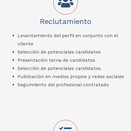
Reclutamiento
Levantamiento del perfil en conjunto con el
cliente
Selección de potenciales candidatos
Presentación terna de candidatos
Selección de potenciales candidatos.
Publicación en medios propios y redes sociales
Seguimiento del profesional contratado