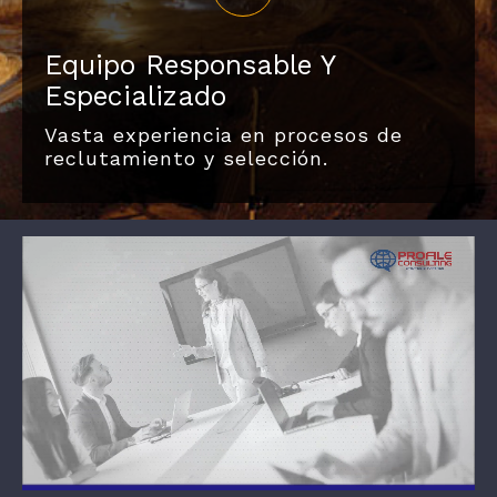
Equipo Responsable Y
Especializado
Vasta experiencia en procesos de
reclutamiento y selección.