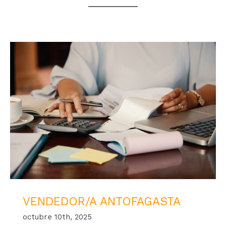
VENDEDOR/A ANTOFAGASTA
octubre 10th, 2025