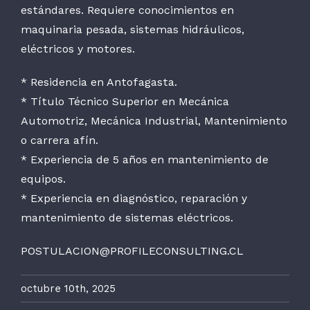
estándares. Requiere conocimientos en
maquinaria pesada, sistemas hidráulicos,
eléctricos y motores.
* Residencia en Antofagasta.
* Título Técnico Superior en Mecánica
Automotriz, Mecánica Industrial, Mantenimiento
o carrera afín.
* Experiencia de 5 años en mantenimiento de
equipos.
* Experiencia en diagnóstico, reparación y
mantenimiento de sistemas eléctricos.
POSTULACION@PROFILECONSULTING.CL
octubre 10th, 2025