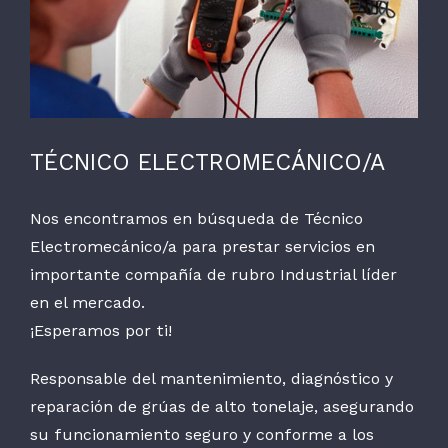
grande
TÉCNICO ELECTROMECÁNICO/A
Nos encontramos en búsqueda de Técnico
Electromecánico/a para prestar servicios en
importante compañía de rubro Industrial líder
en el mercado.
¡Esperamos por ti!
Responsable del mantenimiento, diagnóstico y
reparación de grúas de alto tonelaje, asegurando
su funcionamiento seguro y conforme a los