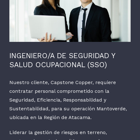
grande
INGENIERO/A DE SEGURIDAD Y
SALUD OCUPACIONAL (SSO)
Nuestro cliente, Capstone Copper, requiere
contratar personal comprometido con la
Seguridad, Eficiencia, Responsabilidad y
Sustentabilidad, para su operación Mantoverde,
ubicada en la Región de Atacama.
Liderar la gestión de riesgos en terreno,