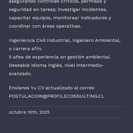
asegurando controles críticos, permisos y
seguridad en tareas; investigar incidentes,
capacitar equipos, monitorear indicadores y
coordinar con áreas operativas.
Ingeniero/a Civil Industrial, Ingeniero Ambiental,
o carrera afín.
5 años de experiencia en gestión ambiental.
Deseable idioma Inglés, nivel intermedio-
avanzado.
Envíanos tu CV actualizado al correo
POSTULACION@PROFILECONSULTING.CL
octubre 10th, 2025